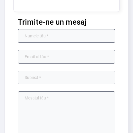
Trimite-ne un mesaj